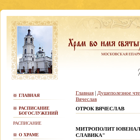
Главная
|
Душеполезное чт
ГЛАВНАЯ
Вячеслав
ОТРОК ВЯЧЕСЛАВ
РАСПИСАНИЕ
БОГОСЛУЖЕНИЙ
РАСПИСАНИЕ
МИТРОПОЛИТ ЮВЕНАЛИ
СЛАВИКА"
О ХРАМЕ