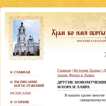
Главная
|
История Храма
|
Д
ГЛАВНАЯ
храме Флора и Лавра
ДРУГИЕ НОВОМУЧЕНИК
РАСПИСАНИЕ
БОГОСЛУЖЕНИЙ
ФЛОРА И ЛАВРА
РАСПИСАНИЕ
В нашем храме многие
священномучен
О ХРАМЕ