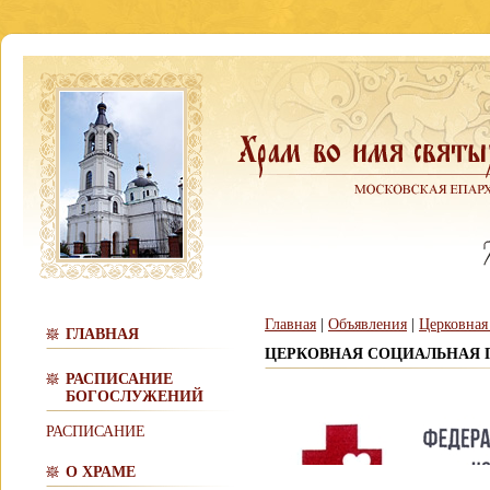
Главная
|
Объявления
|
Церковная
ГЛАВНАЯ
ЦЕРКОВНАЯ СОЦИАЛЬНАЯ
РАСПИСАНИЕ
БОГОСЛУЖЕНИЙ
РАСПИСАНИЕ
О ХРАМЕ