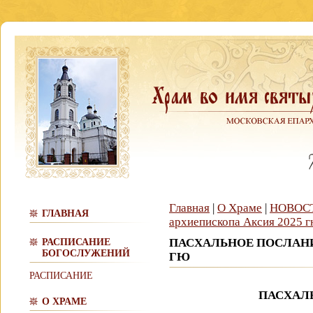
Главная
|
О Храме
|
НОВОС
ГЛАВНАЯ
архиепископа Аксия 2025 
ПАСХАЛЬНОЕ ПОСЛАНИ
РАСПИСАНИЕ
БОГОСЛУЖЕНИЙ
ГЮ
РАСПИСАНИЕ
ПАСХАЛ
О ХРАМЕ